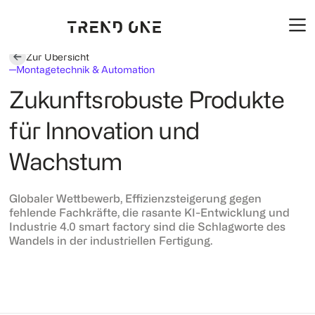
Zur Übersicht
Montagetechnik & Automation
Zukunftsrobuste Produkte
für Innovation und
Wachstum
Globaler Wettbewerb, Effizienzsteigerung gegen
fehlende Fachkräfte, die rasante KI-Entwicklung und
Industrie 4.0 smart factory sind die Schlagworte des
Wandels in der industriellen Fertigung.