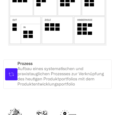
Prozess
Aufbau eines systematischen und
praxistauglichen Prozesses zur Verknüpfung
des heutigen Produktportfolios mit dem
Produktentwicklungsportfolio