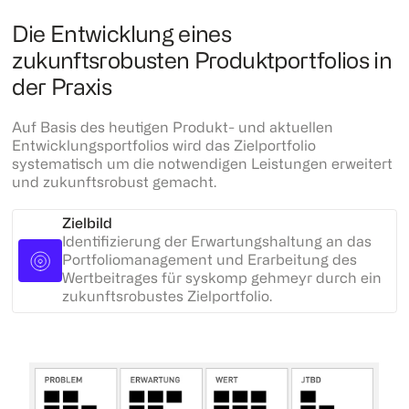
Die Entwicklung eines
zukunftsrobusten Produktportfolios in
der Praxis
Auf Basis des heutigen Produkt- und aktuellen
Entwicklungsportfolios wird das Zielportfolio
systematisch um die notwendigen Leistungen erweitert
und zukunftsrobust gemacht.
Zielbild
Identifizierung der Erwartungshaltung an das
Portfoliomanagement und Erarbeitung des
Wertbeitrages für syskomp gehmeyr durch ein
zukunftsrobustes Zielportfolio.