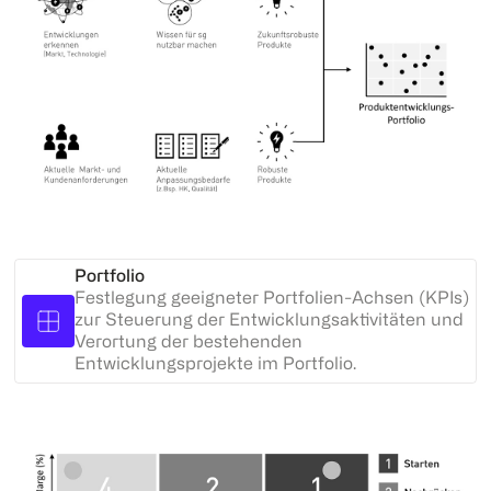
Portfolio
Festlegung geeigneter Portfolien-Achsen (KPIs)
zur Steuerung der Entwicklungsaktivitäten und
Verortung der bestehenden
Entwicklungsprojekte im Portfolio.