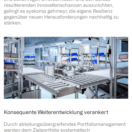
resultierenden Innovationschancen auszurichten,
gelingt es syskomp gehmeyr, die eigene Resilienz
gegenüber neuen Herausforderungen nachhaltig zu
stärken.
Konsequente Weiterentwicklung verankert
Durch abteilungsübergreifendes Portfoliomanagement
werden dem Zielportfolio systematisch