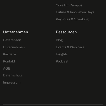
Core Biz Campus
Future & Innovation Days
Keynotes & Speaking
Unternehmen
Ressourcen
Referenzen
Blog
Unternehmen
Events & Webinare
Karriere
Insights
Kontakt
Podcast
AGB
Datenschutz
Impressum