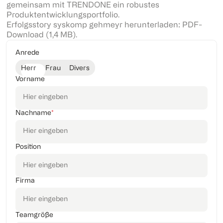
gemeinsam mit TRENDONE ein robustes
Produktentwicklungsportfolio.
Erfolgsstory syskomp gehmeyr herunterladen: PDF-
Download (1,4 MB).
Anrede
Herr
Frau
Divers
Vorname
Nachname
*
Position
Firma
Teamgröße