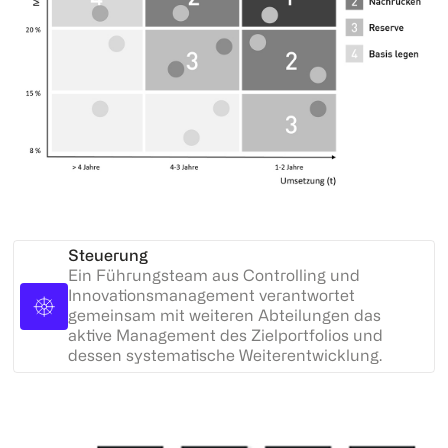
Steuerung
Ein Führungsteam aus Controlling und
Innovationsmanagement verantwortet
gemeinsam mit weiteren Abteilungen das
aktive Management des Zielportfolios und
dessen systematische Weiterentwicklung.