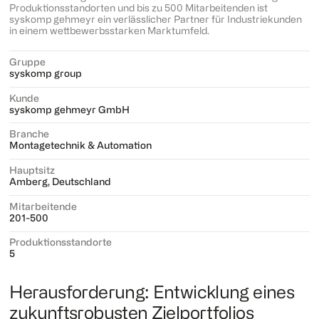
Produktionsstandorten und bis zu 500 Mitarbeitenden ist
syskomp gehmeyr ein verlässlicher Partner für Industriekunden
in einem wettbewerbsstarken Marktumfeld.
Gruppe
syskomp group
Kunde
syskomp gehmeyr GmbH
Branche
Montagetechnik & Automation
Hauptsitz
Amberg, Deutschland
Mitarbeitende
201-500
Produktionsstandorte
5
Herausforderung: Entwicklung eines
zukunftsrobusten Zielportfolios