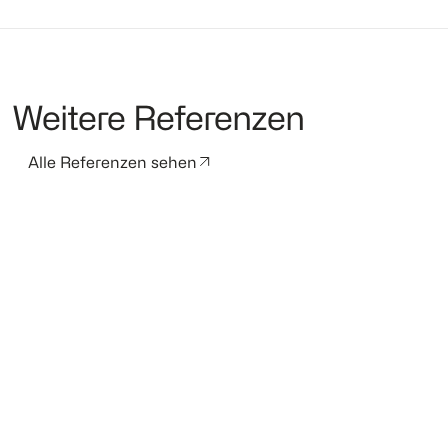
Weitere Referenzen
Alle Referenzen sehen