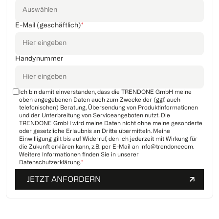
E-Mail (geschäftlich)
*
Handynummer
Ich bin damit einverstanden, dass die TRENDONE GmbH meine
oben angegebenen Daten auch zum Zwecke der (ggf. auch
telefonischen) Beratung, Übersendung von Produktinformationen
und der Unterbreitung von Serviceangeboten nutzt. Die
TRENDONE GmbH wird meine Daten nicht ohne meine gesonderte
oder gesetzliche Erlaubnis an Dritte übermitteln. Meine
Einwilligung gilt bis auf Widerruf, den ich jederzeit mit Wirkung für
die Zukunft erklären kann, z.B. per E-Mail an info@trendonecom.
Weitere Informationen finden Sie in unserer
Datenschutzerklärung
.
*