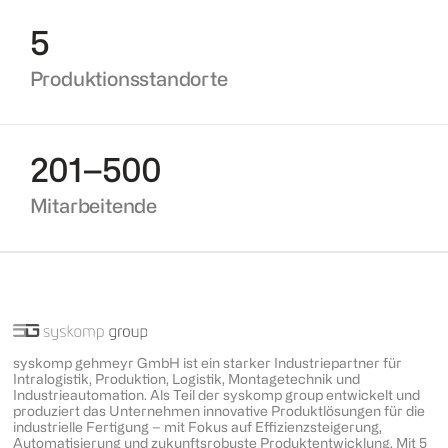
5
Produktionsstandorte
201–500
Mitarbeitende
syskomp gehmeyr GmbH ist ein starker Industriepartner für
Intralogistik, Produktion, Logistik, Montagetechnik und
Industrieautomation. Als Teil der syskomp group entwickelt und
produziert das Unternehmen innovative Produktlösungen für die
industrielle Fertigung – mit Fokus auf Effizienzsteigerung,
Automatisierung und zukunftsrobuste Produktentwicklung. Mit 5