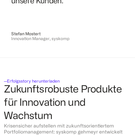
unsere Kunden.
Stefan Mostert
Innovation Manager
,
syskomp
Erfolgsstory herunterladen
Zukunftsrobuste Produkte
für Innovation und
Wachstum
Krisensicher aufstellen mit zukunftsorientiertem
Portfoliomanagement: syskomp gehmeyr entwickelt