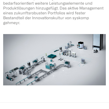
bedarfsorientiert weitere Leistungselemente und
Produktlösungen hinzugefügt. Das aktive Management
eines zukunftsrobusten Portfolios wird fester
Bestandteil der Innovationskultur von syskomp
gehmeyr.