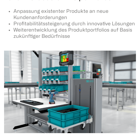
Anpassung existenter Produkte an neue
Kundenanforderungen
Profitabilitätssteigerung durch innovative Lösungen
Weiterentwicklung des Produktportfolios auf Basis
zukünftiger Bedürfnisse