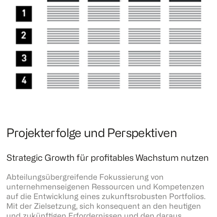
Projekterfolge und Perspektiven
Strategic Growth für profitables Wachstum nutzen
Abteilungsübergreifende Fokussierung von
unternehmenseigenen Ressourcen und Kompetenzen
auf die Entwicklung eines zukunftsrobusten Portfolios.
Mit der Zielsetzung, sich konsequent an den heutigen
und zukünftigen Erfordernissen und den daraus