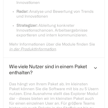
Innovationen
Radar:
Analyse und Bewertung von Trends
und Innovationen
Strategizer:
Ableitung konkreter
Innovationschancen. Arbeitsergebnisse
exportieren und intern kommunizieren.
Mehr Informationen über die Module finden Sie
in der Produktinformation
.
Wie viele Nutzer sind in einem Paket
enthalten?
Das hängt von Ihrem Paket ab. Im kleinsten
Paket können Sie die Software mit bis zu 5 Usern
nutzen. Eine Ausnahme stellt das Explorer Modul
dar - dieses bieten wir im kleinsten Paket auch
für einen einzelnen User an. Für größere Teams