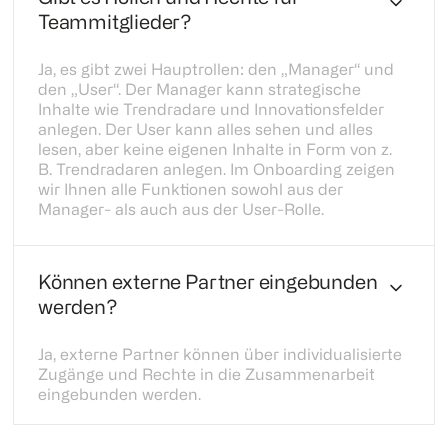
Teammitglieder?
Ja, es gibt zwei Hauptrollen: den „Manager“ und
den „User“. Der Manager kann strategische
Inhalte wie Trendradare und Innovationsfelder
anlegen. Der User kann alles sehen und alles
lesen, aber keine eigenen Inhalte in Form von z.
B. Trendradaren anlegen. Im Onboarding zeigen
wir Ihnen alle Funktionen sowohl aus der
Manager- als auch aus der User-Rolle.
Können externe Partner eingebunden
werden?
Ja, externe Partner können über individualisierte
Zugänge und Rechte in die Zusammenarbeit
eingebunden werden.