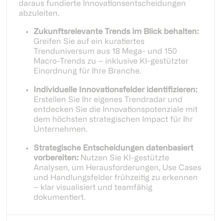
daraus fundierte Innovationsentscheidungen
abzuleiten.
Zukunftsrelevante Trends im Blick behalten:
Greifen Sie auf ein kuratiertes
Trenduniversum aus 18 Mega- und 150
Macro-Trends zu – inklusive KI-gestützter
Einordnung für Ihre Branche.
Individuelle Innovationsfelder identifizieren:
Erstellen Sie Ihr eigenes Trendradar und
entdecken Sie die Innovationspotenziale mit
dem höchsten strategischen Impact für Ihr
Unternehmen.
Strategische Entscheidungen datenbasiert
vorbereiten:
Nutzen Sie KI-gestützte
Analysen, um Herausforderungen, Use Cases
und Handlungsfelder frühzeitig zu erkennen
– klar visualisiert und teamfähig
dokumentiert.