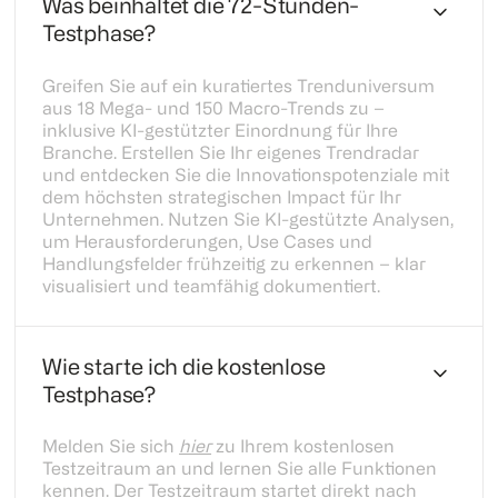
Was beinhaltet die 72-Stunden-
Testphase?
Greifen Sie auf ein kuratiertes Trenduniversum
aus 18 Mega- und 150 Macro-Trends zu –
inklusive KI-gestützter Einordnung für Ihre
Branche. Erstellen Sie Ihr eigenes Trendradar
und entdecken Sie die Innovationspotenziale mit
dem höchsten strategischen Impact für Ihr
Unternehmen. Nutzen Sie KI-gestützte Analysen,
um Herausforderungen, Use Cases und
Handlungsfelder frühzeitig zu erkennen – klar
visualisiert und teamfähig dokumentiert.
Wie starte ich die kostenlose
Testphase?
Melden Sie sich
hier
zu Ihrem kostenlosen
Testzeitraum an und lernen Sie alle Funktionen
kennen. Der Testzeitraum startet direkt nach