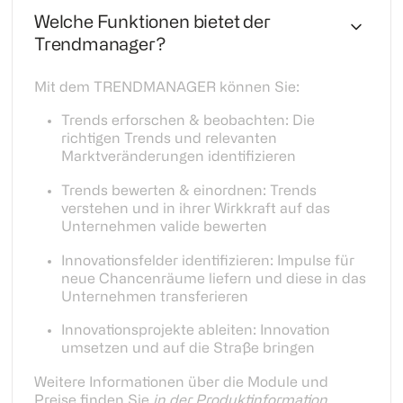
Welche Funktionen bietet der
Trendmanager?
Mit dem TRENDMANAGER können Sie:
Trends erforschen & beobachten: Die
richtigen Trends und relevanten
Marktveränderungen identifizieren
Trends bewerten & einordnen: Trends
verstehen und in ihrer Wirkkraft auf das
Unternehmen valide bewerten
Innovationsfelder identifizieren: Impulse für
neue Chancenräume liefern und diese in das
Unternehmen transferieren
Innovationsprojekte ableiten: Innovation
umsetzen und auf die Straße bringen
Weitere Informationen über die Module und
Preise finden Sie
in der Produktinformation
​​​​​​​.