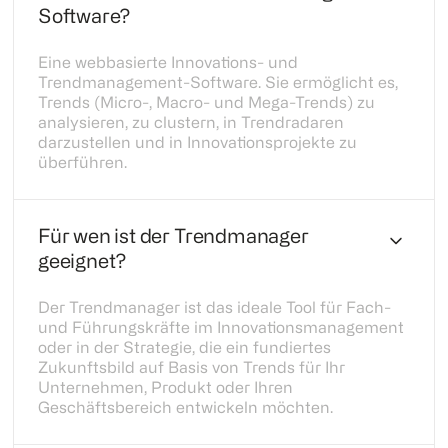
Software?
Eine webbasierte Innovations- und
Trendmanagement-Software. Sie ermöglicht es,
Trends (Micro-, Macro- und Mega-Trends) zu
analysieren, zu clustern, in Trendradaren
darzustellen und in Innovationsprojekte zu
überführen.
Für wen ist der Trendmanager
geeignet?
Der Trendmanager ist das ideale Tool für Fach-
und Führungskräfte im Innovationsmanagement
oder in der Strategie, die ein fundiertes
Zukunftsbild auf Basis von Trends für Ihr
Unternehmen, Produkt oder Ihren
Geschäftsbereich entwickeln möchten.