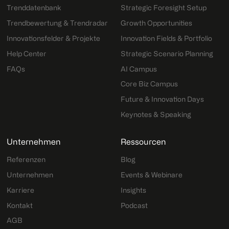
Trenddatenbank
Strategic Foresight Setup
Trendbewertung & Trendradar
Growth Opportunities
Innovationsfelder & Projekte
Innovation Fields & Portfolio
Help Center
Strategic Scenario Planning
FAQs
AI Campus
Core Biz Campus
Future & Innovation Days
Keynotes & Speaking
Unternehmen
Ressourcen
Referenzen
Blog
Unternehmen
Events & Webinare
Karriere
Insights
Kontakt
Podcast
AGB