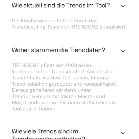
Wie aktuell sind die Trends im Tool?
Die Inhalte werden täglich durch das
Trendscouting-Team von TRENDONE aktualisiert.
Woher stammen die Trenddaten?
TRENDONE pflegt seit 2003 einen
kontinuierlichen Trendscouting-Ansatz. Alle
Trendinhalte werden über unsere Inhouse
Trendredaktion gescoutet und vorqualifiziert.
Daraus generieren wir dann unser
Trenduniversum mit Micro-, Macro- und
Megatrends, worauf Sie dann als Nutzer:in im
Tool Zugriff haben.
Wie viele Trends sind im