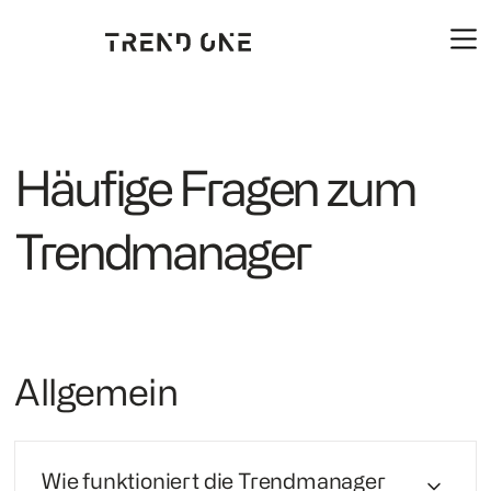
Häufige Fragen zum
Trendmanager
Allgemein
Wie funktioniert die Trendmanager