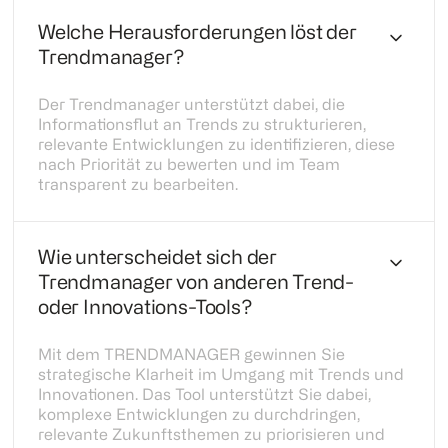
Welche Herausforderungen löst der
Trendmanager?
Der Trendmanager unterstützt dabei, die
Informationsflut an Trends zu strukturieren,
relevante Entwicklungen zu identifizieren, diese
nach Priorität zu bewerten und im Team
transparent zu bearbeiten.
Wie unterscheidet sich der
Trendmanager von anderen Trend-
oder Innovations-Tools?
Mit dem TRENDMANAGER gewinnen Sie
strategische Klarheit im Umgang mit Trends und
Innovationen. Das Tool unterstützt Sie dabei,
komplexe Entwicklungen zu durchdringen,
relevante Zukunftsthemen zu priorisieren und