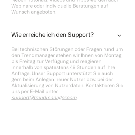
Neben Tutorials, Videos und Tipps werden auch
Webinare oder individuelle Beratungen auf
Wunsch angeboten.
Wie erreiche ich den Support?
Bei technischen Störungen oder Fragen rund um
den Trendmanager stehen wir Ihnen von Montag
bis Freitag zur Verfügung und reagieren
innerhalb von spätestens 48 Stunden auf Ihre
Anfrage. Unser Support unterstützt Sie auch
gern beim Anlegen neuer Nutzer bzw. bei der
Aktualisierung von Nutzerdaten. Kontaktieren Sie
uns per E-Mail unter
support@trendmanager.com
.