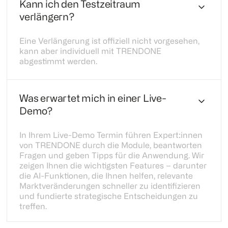
Kann ich den Testzeitraum
verlängern?
Eine Verlängerung ist offiziell nicht vorgesehen,
kann aber individuell mit TRENDONE
abgestimmt werden.
Was erwartet mich in einer Live-
Demo?
In Ihrem Live-Demo Termin führen Expert:innen
von TRENDONE durch die Module, beantworten
Fragen und geben Tipps für die Anwendung. Wir
zeigen Ihnen die wichtigsten Features – darunter
die AI-Funktionen, die Ihnen helfen, relevante
Marktveränderungen schneller zu identifizieren
und fundierte strategische Entscheidungen zu
treffen.