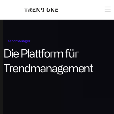
Trendmanager
Die Plattform für
Trendmanagement