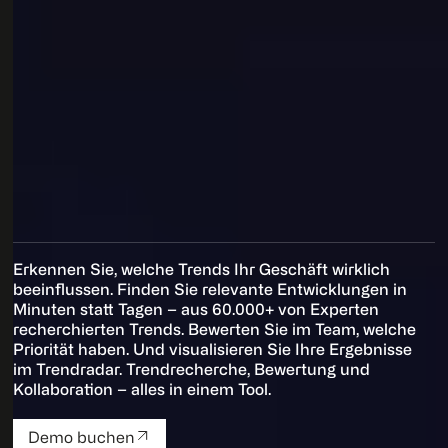
Erkennen Sie, welche Trends Ihr Geschäft wirklich
beeinflussen. Finden Sie relevante Entwicklungen in
Minuten statt Tagen – aus 60.000+ von Experten
recherchierten Trends. Bewerten Sie im Team, welche
Priorität haben. Und visualisieren Sie Ihre Ergebnisse
im Trendradar. Trendrecherche, Bewertung und
Kollaboration – alles in einem Tool.
Demo buchen