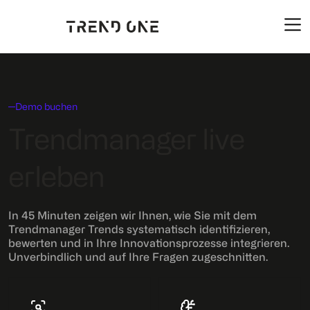
Demo buchen
Trendmanager live
erleben
In 45 Minuten zeigen wir Ihnen, wie Sie mit dem
Trendmanager Trends systematisch identifizieren,
bewerten und in Ihre Innovationsprozesse integrieren.
Unverbindlich und auf Ihre Fragen zugeschnitten.