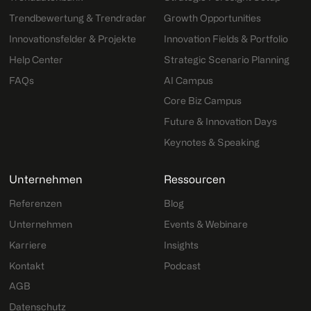
Trendbewertung & Trendradar
Growth Opportunities
Innovationsfelder & Projekte
Innovation Fields & Portfolio
Help Center
Strategic Scenario Planning
FAQs
AI Campus
Core Biz Campus
Future & Innovation Days
Keynotes & Speaking
Unternehmen
Ressourcen
Referenzen
Blog
Unternehmen
Events & Webinare
Karriere
Insights
Kontakt
Podcast
AGB
Datenschutz