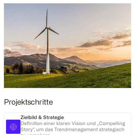
Projektschritte
Zielbild & Strategie
Definition einer klaren Vision und „Compelling
Story", um das Trendmanagement strategisch