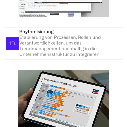
Rhythmisierung
Etablierung von Prozessen, Rollen und
Verantwortlichkeiten, um das
Trendmanagement nachhaltig in die
Unternehmensstruktur zu integrieren.