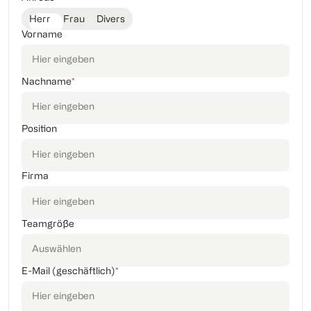
Herr
Frau
Divers
Vorname
Nachname
*
Position
Firma
Teamgröße
E-Mail (geschäftlich)
*