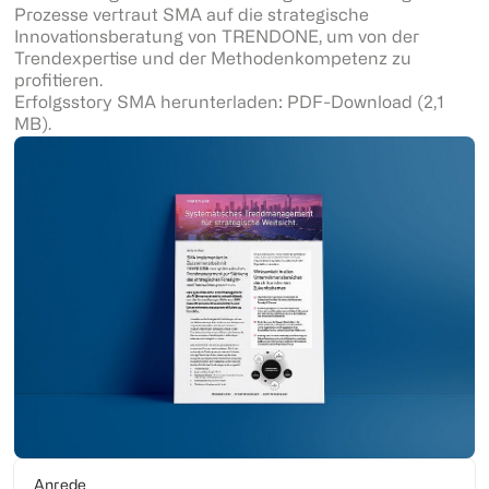
Prozesse vertraut SMA auf die strategische
Innovationsberatung von TRENDONE, um von der
Trendexpertise und der Methodenkompetenz zu
profitieren.
Erfolgsstory SMA herunterladen: PDF-Download (2,1
MB).
Anrede