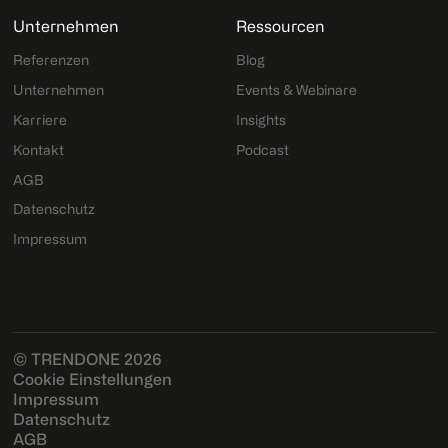
Unternehmen
Ressourcen
Referenzen
Blog
Unternehmen
Events & Webinare
Karriere
Insights
Kontakt
Podcast
AGB
Datenschutz
Impressum
© TRENDONE 2026
Cookie Einstellungen
Impressum
Datenschutz
AGB