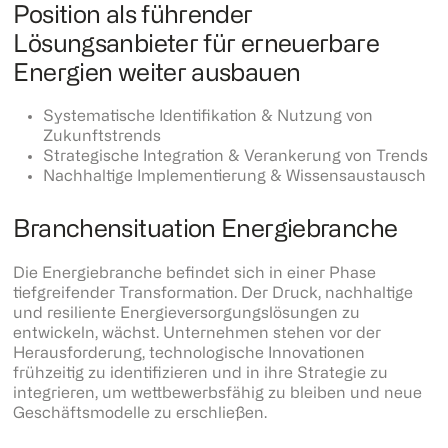
Position als führender
Lösungsanbieter für erneuerbare
Energien weiter ausbauen
Systematische Identifikation & Nutzung von
Zukunftstrends
Strategische Integration & Verankerung von Trends
Nachhaltige Implementierung & Wissensaustausch
Branchensituation Energiebranche
Die Energiebranche befindet sich in einer Phase
tiefgreifender Transformation. Der Druck, nachhaltige
und resiliente Energieversorgungslösungen zu
entwickeln, wächst. Unternehmen stehen vor der
Herausforderung, technologische Innovationen
frühzeitig zu identifizieren und in ihre Strategie zu
integrieren, um wettbewerbsfähig zu bleiben und neue
Geschäftsmodelle zu erschließen.