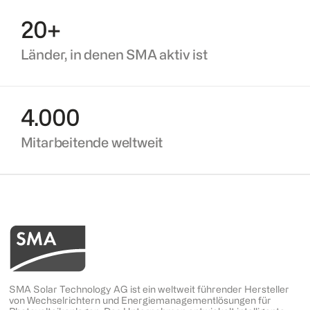
20+
Länder, in denen SMA aktiv ist
4.000
Mitarbeitende weltweit
SMA Solar Technology AG ist ein weltweit führender Hersteller
von Wechselrichtern und Energiemanagementlösungen für