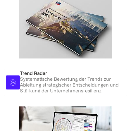
Trend Radar
Systematische Bewertung der Trends zur
Ableitung strategischer Entscheidungen und
Stärkung der Unternehmensresilienz.