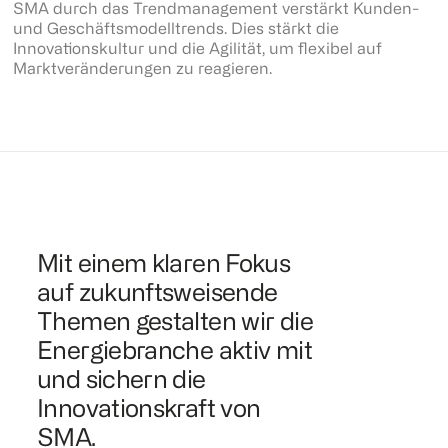
SMA durch das Trendmanagement verstärkt Kunden-
und Geschäftsmodelltrends. Dies stärkt die
Innovationskultur und die Agilität, um flexibel auf
Marktveränderungen zu reagieren.
Mit einem klaren Fokus
auf zukunftsweisende
Themen gestalten wir die
Energiebranche aktiv mit
und sichern die
Innovationskraft von
SMA.