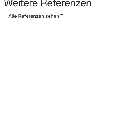
Weitere Referenzen
Alle Referenzen sehen