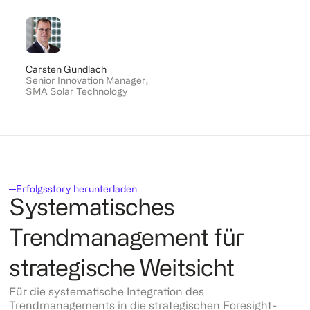
Carsten Gundlach
Senior Innovation Manager
,
SMA Solar Technology
Erfolgsstory herunterladen
Systematisches
Trendmanagement für
strategische Weitsicht
Für die systematische Integration des
Trendmanagements in die strategischen Foresight-