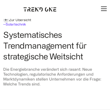
Zur Übersicht
Solartechnik
Systematisches
Trendmanagement für
strategische Weitsicht
Die Energiebranche verändert sich rasant: Neue
Technologien, regulatorische Anforderungen und
Marktdynamiken stellen Unternehmen vor die Frage:
Welche Trends sind.