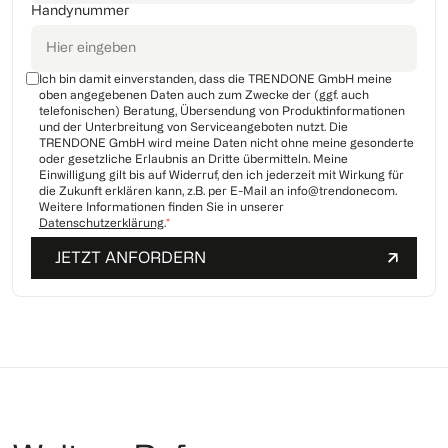
Handynummer
Ich bin damit einverstanden, dass die TRENDONE GmbH meine
oben angegebenen Daten auch zum Zwecke der (ggf. auch
telefonischen) Beratung, Übersendung von Produktinformationen
und der Unterbreitung von Serviceangeboten nutzt. Die
TRENDONE GmbH wird meine Daten nicht ohne meine gesonderte
oder gesetzliche Erlaubnis an Dritte übermitteln. Meine
Einwilligung gilt bis auf Widerruf, den ich jederzeit mit Wirkung für
die Zukunft erklären kann, z.B. per E-Mail an info@trendonecom.
Weitere Informationen finden Sie in unserer
Datenschutzerklärung
.
*