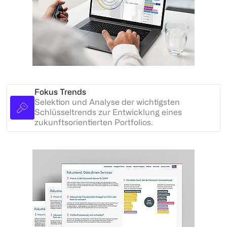
Fokus Trends
Selektion und Analyse der wichtigsten
Schlüsseltrends zur Entwicklung eines
zukunftsorientierten Portfolios.