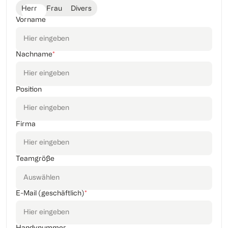
Herr
Frau
Divers
Vorname
Nachname
*
Position
Firma
Teamgröße
E-Mail (geschäftlich)
*