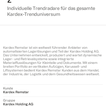
2
Individuelle Trendradare für das gesamte
Kardex-Trenduniversum
Kardex Remstar ist ein weltweit führender Anbieter von
automatisierten Lagerlösungen und Teil der Kardex Holding AG.
Das Unternehmen entwickelt, produziert und wartet dynamische
Lager- und Retrievalsysteme sowie integrierte
Materialflusslösungen für Kleinteile und Dokumente. Mit einem
breiten Portfolio an vertikalen Aufzügen, Karussell- und
Liftsystemen bedient Kardex Remstar Kunden aus dem Handel,
der Industrie, der Logistik und dem Gesundheitswesen weltweit.
Kunde
Kardex Remstar
Gruppe
Kardex Holding AG