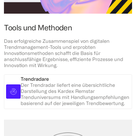
Tools und Methoden
Das erfolgreiche Zusammenspiel von digitalen
Trendmanagement-Tools und erprobten
Innovationsmethoden schafft die Basis für
anschlussfähige Ergebnisse, effiziente Prozesse und
Innovation mit Wirkung.
Trendradare
Der Trendradar liefert eine übersichtliche
Darstellung des Kardex Remstar
Trenduniversums mit Handlungsempfehlungen
basierend auf der jeweiligen Trendbewertung.