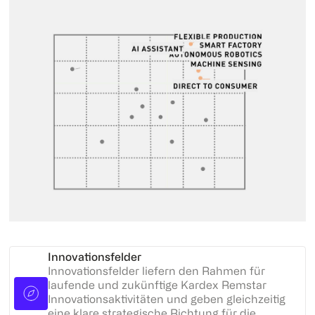
Innovationsfelder
Innovationsfelder liefern den Rahmen für
laufende und zukünftige Kardex Remstar
Innovationsaktivitäten und geben gleichzeitig
eine klare strategische Richtung für die