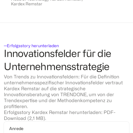
Kardex Remstar
Erfolgsstory herunterladen
Innovationsfelder für die
Unternehmensstrategie
Von Trends zu Innovationsfeldern: Für die Definition
unternehmensspezifischer Innovationsfelder vertraut
Kardex Remstar auf die strategische
Innovationsberatung von TRENDONE, um von der
Trendexpertise und der Methodenkompetenz zu
profitieren.
Erfolgsstory Kardex Remstar herunterladen: PDF-
Download (2,1 MB).
Anrede