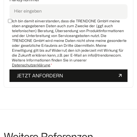
Handynummer
Ich bin damit einverstanden, dass die TRENDONE GmbH meine
oben angegebenen Daten auch zum Zwecke der (ggf. auch
telefonischen) Beratung, Übersendung von Produktinformationen
und der Unterbreitung von Serviceangeboten nutzt. Die
TRENDONE GmbH wird meine Daten nicht ohne meine gesonderte
oder gesetzliche Erlaubnis an Dritte übermitteln. Meine
Einwilligung gilt bis auf Widerruf, den ich jederzeit mit Wirkung für
die Zukunft erklären kann, z.B. per E-Mail an info@trendonecom.
Weitere Informationen finden Sie in unserer
Datenschutzerklärung
.
*