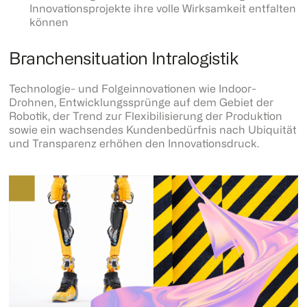
Innovationsprojekte ihre volle Wirksamkeit entfalten
können
Branchensituation Intralogistik
Technologie- und Folgeinnovationen wie Indoor-
Drohnen, Entwicklungssprünge auf dem Gebiet der
Robotik, der Trend zur Flexibilisierung der Produktion
sowie ein wachsendes Kundenbedürfnis nach Ubiquität
und Transparenz erhöhen den Innovationsdruck.