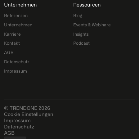
Unternehmen
Ressourcen
Referenzen
Blog
Unternehmen
Events & Webinare
Karriere
Insights
Kontakt
Podcast
AGB
Datenschutz
Impressum
© TRENDONE 2026
Cookie Einstellungen
Impressum
Datenschutz
AGB