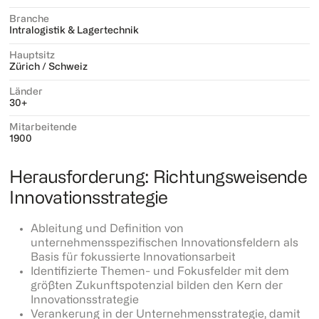
Branche
Intralogistik & Lagertechnik
Hauptsitz
Zürich / Schweiz
Länder
30+
Mitarbeitende
1900
Herausforderung: Richtungsweisende
Innovationsstrategie
Ableitung und Definition von
unternehmensspezifischen Innovationsfeldern als
Basis für fokussierte Innovationsarbeit
Identifizierte Themen- und Fokusfelder mit dem
größten Zukunftspotenzial bilden den Kern der
Innovationsstrategie
Verankerung in der Unternehmensstrategie, damit