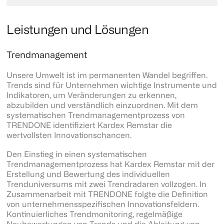
Leistungen und Lösungen
Trendmanagement
Unsere Umwelt ist im permanenten Wandel begriffen.
Trends sind für Unternehmen wichtige Instrumente und
Indikatoren, um Veränderungen zu erkennen,
abzubilden und verständlich einzuordnen. Mit dem
systematischen Trendmanagementprozess von
TRENDONE identifiziert Kardex Remstar die
wertvollsten Innovationschancen.
Den Einstieg in einen systematischen
Trendmanagementprozess hat Kardex Remstar mit der
Erstellung und Bewertung des individuellen
Trenduniversums mit zwei Trendradaren vollzogen. In
Zusammenarbeit mit TRENDONE folgte die Definition
von unternehmensspezifischen Innovationsfeldern.
Kontinuierliches Trendmonitoring, regelmäßige