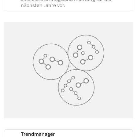
nächsten Jahre vor.
Trendmanager