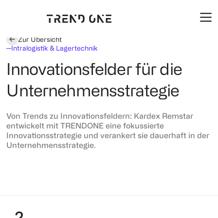
Zur Übersicht
Intralogistik & Lagertechnik
Innovationsfelder für die
Unternehmensstrategie
Von Trends zu Innovationsfeldern: Kardex Remstar
entwickelt mit TRENDONE eine fokussierte
Innovationsstrategie und verankert sie dauerhaft in der
Unternehmensstrategie.