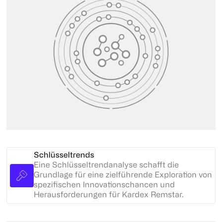
Schlüsseltrends
Eine Schlüsseltrendanalyse schafft die
Grundlage für eine zielführende Exploration von
spezifischen Innovationschancen und
Herausforderungen für Kardex Remstar.