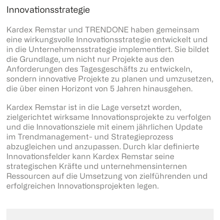
Innovationsstrategie
Kardex Remstar und TRENDONE haben gemeinsam
eine wirkungsvolle Innovationsstrategie entwickelt und
in die Unternehmensstrategie implementiert. Sie bildet
die Grundlage, um nicht nur Projekte aus den
Anforderungen des Tagesgeschäfts zu entwickeln,
sondern innovative Projekte zu planen und umzusetzen,
die über einen Horizont von 5 Jahren hinausgehen.
Kardex Remstar ist in die Lage versetzt worden,
zielgerichtet wirksame Innovationsprojekte zu verfolgen
und die Innovationsziele mit einem jährlichen Update
im Trendmanagement- und Strategieprozess
abzugleichen und anzupassen. Durch klar definierte
Innovationsfelder kann Kardex Remstar seine
strategischen Kräfte und unternehmensinternen
Ressourcen auf die Umsetzung von zielführenden und
erfolgreichen Innovationsprojekten legen.