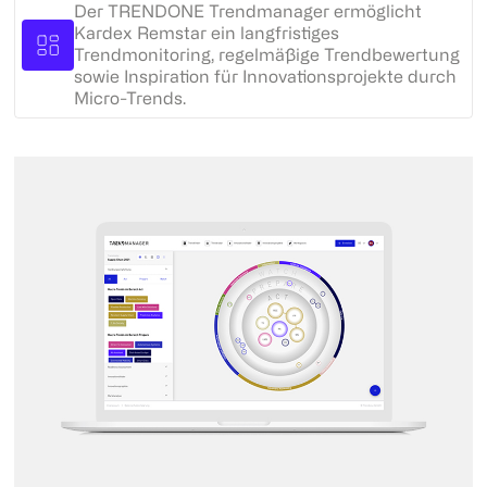
Der TRENDONE Trendmanager ermöglicht
Kardex Remstar ein langfristiges
Trendmonitoring, regelmäßige Trendbewertung
sowie Inspiration für Innovationsprojekte durch
Micro-Trends.