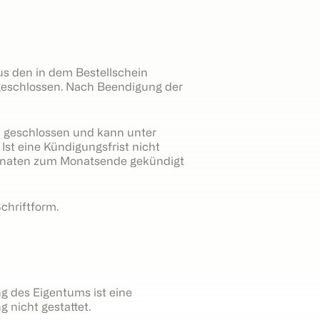
s den in dem Bestellschein
usgeschlossen. Nach Beendigung der
it geschlossen und kann unter
st eine Kündigungsfrist nicht
 Monaten zum Monatsende gekündigt
chriftform.
g des Eigentums ist eine
nicht gestattet.