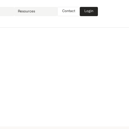
Contact
Login
Resources