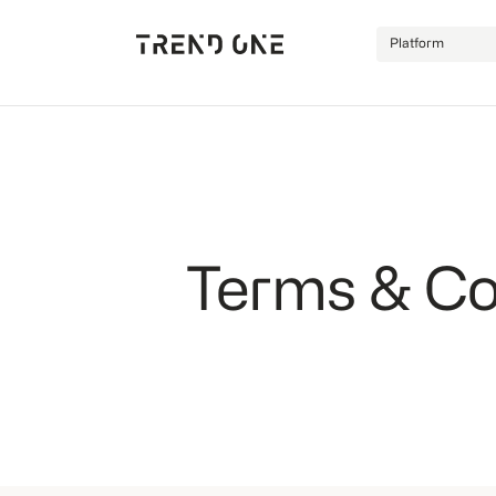
Platform
Terms & Co