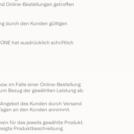
nd Online-Bestellungen getroffen
ung durch den Kunden gültigen
NE hat ausdrücklich schriftlich
. im Falle einer Online-Bestellung
 zum Bezug der gewählten Leistung ab.
Angebot des Kunden durch Versand
5 Tagen an den Kunden annimmt.
n für das jeweils gewählte Produkt.
ezeigte Produktbeschreibung.