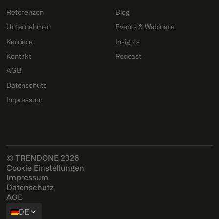
Referenzen
Blog
Unternehmen
Events & Webinare
Karriere
Insights
Kontakt
Podcast
AGB
Datenschutz
Impressum
© TRENDONE 2026
Cookie Einstellungen
Impressum
Datenschutz
AGB
DE