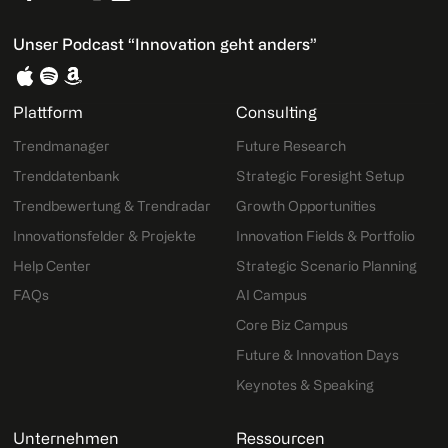
Unser Podcast “Innovation geht anders”
Plattform
Consulting
Trendmanager
Future Research
Trenddatenbank
Strategic Foresight Setup
Trendbewertung & Trendradar
Growth Opportunities
Innovationsfelder & Projekte
Innovation Fields & Portfolio
Help Center
Strategic Scenario Planning
FAQs
AI Campus
Core Biz Campus
Future & Innovation Days
Keynotes & Speaking
Unternehmen
Ressourcen