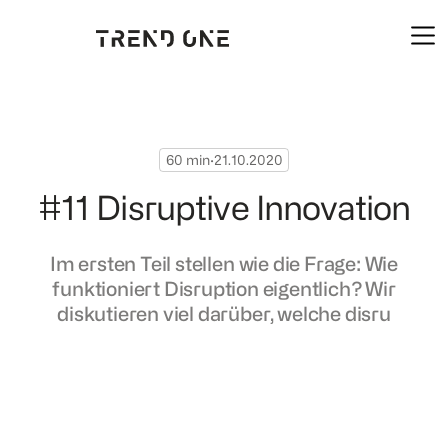
60 min
·
21.10.2020
#11 Disruptive Innovation
Im ersten Teil stellen wie die Frage: Wie
funktioniert Disruption eigentlich? Wir
diskutieren viel darüber, welche disru