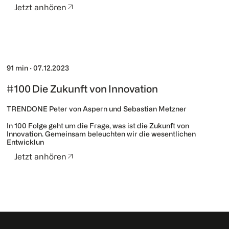
Jetzt anhören
91 min
·
07.12.2023
#100 Die Zukunft von Innovation
TRENDONE Peter von Aspern und Sebastian Metzner
In 100 Folge geht um die Frage, was ist die Zukunft von
Innovation. Gemeinsam beleuchten wir die wesentlichen
Entwicklun
Jetzt anhören