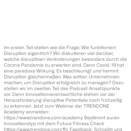
Im ersten Teil stellen wie die Frage: Wie funktioniert
Disruption eigentlich? Wir diskutieren viel darüber,
welche disruptiven Veränderungen besonders durch die
Corona Pandemie zu erwarten sind. Denn Covid-19 hat
eine paradoxe Wirkung. Es beschleunigt und hemmt
Disruption gleichermaßen. Was sollten Unternehmen
machen, um Disruption erfolgreich zu managen? Dazu
stellen wir im zweiten Teil des Podcast Ansatzpunkte
vor. Denn Innovationverantwortliche stehen vor der
Herausforderung disruptive Potentiale noch frühzeitig
zu erkennen. Jetzt zum Webinar der TRENDONE
Academy anmelden:
https://www.trendone.com/academy Bestimmt euren
Innovationstyp mit dem Future Fitness Check
https://www.trendone.com/ffc Feedback: Schreibt uns