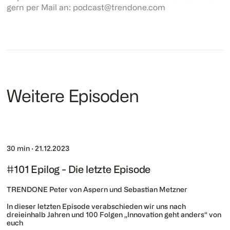
gern per Mail an: podcast@trendone.com
Weitere Episoden
30 min
·
21.12.2023
#101 Epilog - Die letzte Episode
TRENDONE Peter von Aspern und Sebastian Metzner
In dieser letzten Episode verabschieden wir uns nach
dreieinhalb Jahren und 100 Folgen „Innovation geht anders“ von
euch