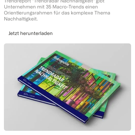
Trendreport "Trendradar Nachhaltigkeit" gibt
Unternehmen mit 35 Macro-Trends einen
Orientierungsrahmen für das komplexe Thema
Nachhaltigkeit.
Jetzt herunterladen