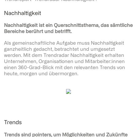
Nachhaltigkeit
Nachhaltigkeit ist ein Querschnittsthema, das sämtliche
Bereiche berührt und betrifft.
Als gemeinschaftliche Aufgabe muss Nachhaltigkeit
ganzheitlich gedacht, betrachtet und umgesetzt
werden. Mit dem Trendradar Nachhaltigkeit erhalten
Unternehmen, Organisationen und Mitarbeiter:innen
einen 360-Grad-Blick mit den relevanten Trends von
heute, morgen und übermorgen.
Trends
Trends sind pointers, um Möglichkeiten und Zukünfte