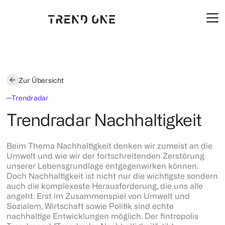
Zur Übersicht
Trendradar
Trendradar Nachhaltigkeit
Beim Thema Nachhaltigkeit denken wir zumeist an die
Umwelt und wie wir der fortschreitenden Zerstörung
unserer Lebensgrundlage entgegenwirken können.
Doch Nachhaltigkeit ist nicht nur die wichtigste sondern
auch die komplexeste Herausforderung, die uns alle
angeht. Erst im Zusammenspiel von Umwelt und
Sozialem, Wirtschaft sowie Politik sind echte
nachhaltige Entwicklungen möglich. Der fintropolis