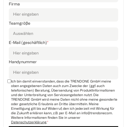
Firma
Teamgröße
E-Mail (geschäftlich)
*
Handynummer
Ich bin damit einverstanden, dass die TRENDONE GmbH meine
oben angegebenen Daten auch zum Zwecke der (ggf. auch
telefonischen) Beratung, Übersendung von Produktinformationen
und der Unterbreitung von Serviceangeboten nutzt. Die
TRENDONE GmbH wird meine Daten nicht ohne meine gesonderte
oder gesetzliche Erlaubnis an Dritte übermitteln. Meine
Einwilligung gilt bis auf Widerruf, den ich jederzeit mit Wirkung für
die Zukunft erklären kann, z.B. per E-Mail an info@trendonecom.
Weitere Informationen finden Sie in unserer
Datenschutzerklärung
.
*