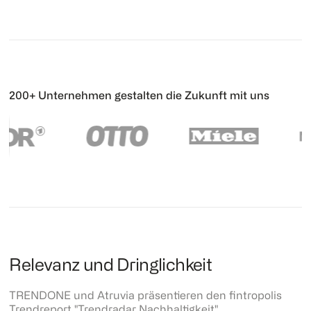
200+ Unternehmen gestalten die Zukunft mit uns
Relevanz und Dringlichkeit
TRENDONE und Atruvia präsentieren den fintropolis
Trendreport "Trendradar Nachhaltigkeit".