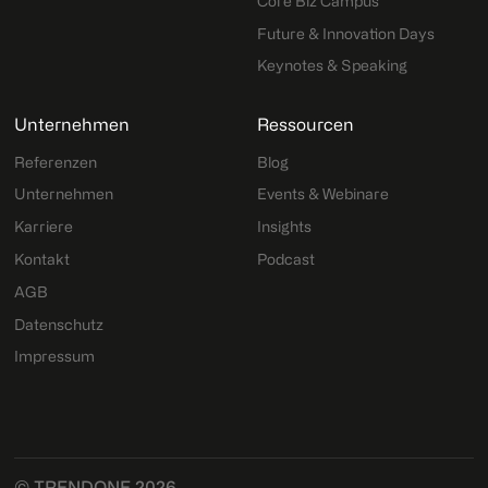
Core Biz Campus
Future & Innovation Days
Keynotes & Speaking
Unternehmen
Ressourcen
Referenzen
Blog
Unternehmen
Events & Webinare
Karriere
Insights
Kontakt
Podcast
AGB
Datenschutz
Impressum