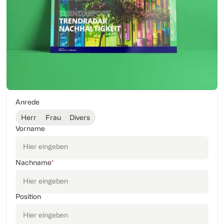
Anrede
Herr
Frau
Divers
Vorname
Nachname
*
Position