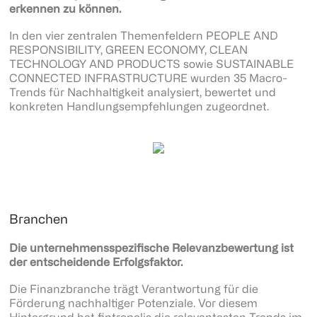
erkennen zu können.
In den vier zentralen Themenfeldern PEOPLE AND
RESPONSIBILITY, GREEN ECONOMY, CLEAN
TECHNOLOGY AND PRODUCTS sowie SUSTAINABLE
CONNECTED INFRASTRUCTURE wurden 35 Macro-
Trends für Nachhaltigkeit analysiert, bewertet und
konkreten Handlungsempfehlungen zugeordnet.
Branchen
Die unternehmensspezifische Relevanzbewertung ist
der entscheidende Erfolgsfaktor.
Die Finanzbranche trägt Verantwortung für die
Förderung nachhaltiger Potenziale. Vor diesem