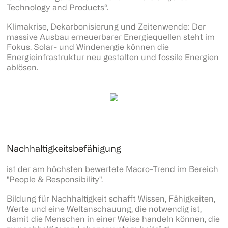
Technology and Products“.
Klimakrise, Dekarbonisierung und Zeitenwende: Der
massive Ausbau erneuerbarer Energiequellen steht im
Fokus. Solar- und Windenergie können die
Energieinfrastruktur neu gestalten und fossile Energien
ablösen.
Nachhaltigkeitsbefähigung
ist der am höchsten bewertete Macro-Trend im Bereich
"People & Responsibility".
Bildung für Nachhaltigkeit schafft Wissen, Fähigkeiten,
Werte und eine Weltanschauung, die notwendig ist,
damit die Menschen in einer Weise handeln können, die