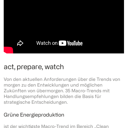
act, prepare, watch
Von den aktuellen Anforderungen über die Trends von
morgen zu den Entwicklungen und möglichen
Zukünften von übermorgen. 35 Macro-Trends mit
Handlungsempfehlungen bilden die Basis für
strategische Entscheidungen.
Grüne Energieproduktion
ist der wichtigste Macro-Trend im Bereich „Clean