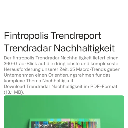
Fintropolis Trendreport
Trendradar Nachhaltigkeit
Der fintropolis Trendradar Nachhaltigkeit liefert einen
360-Grad-Blick auf die dringlichste und komplexeste
Herausforderung unserer Zeit. 35 Macro-Trends geben
Unternehmen einen Orientierungsrahmen für das
komplexe Thema Nachhaltigkeit.
Download Trendradar Nachhaltigkeit im PDF-Format
(13,1 MB).