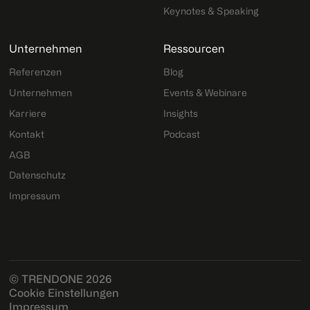
Keynotes & Speaking
Unternehmen
Ressourcen
Referenzen
Blog
Unternehmen
Events & Webinare
Karriere
Insights
Kontakt
Podcast
AGB
Datenschutz
Impressum
© TRENDONE 2026
Cookie Einstellungen
Impressum