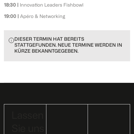
18:30 |
Innovation Leaders Fishbowl
19:00 |
Apéro & Networking
DIESER TERMIN HAT BEREITS
STATTGEFUNDEN. NEUE TERMINE WERDEN IN
KÜRZE BEKANNTGEGEBEN.
Lassen
Sie uns