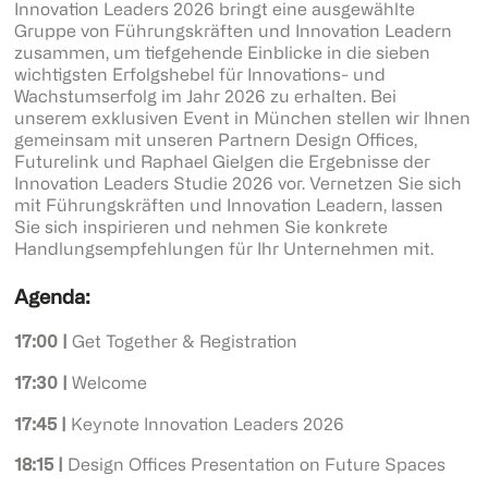
Innovation Leaders 2026 bringt eine ausgewählte
Gruppe von Führungskräften und Innovation Leadern
zusammen, um tiefgehende Einblicke in die sieben
wichtigsten Erfolgshebel für Innovations- und
Wachstumserfolg im Jahr 2026 zu erhalten. Bei
unserem exklusiven Event in München stellen wir Ihnen
gemeinsam mit unseren Partnern Design Offices,
Futurelink und Raphael Gielgen die Ergebnisse der
Innovation Leaders Studie 2026 vor. Vernetzen Sie sich
mit Führungskräften und Innovation Leadern, lassen
Sie sich inspirieren und nehmen Sie konkrete
Handlungsempfehlungen für Ihr Unternehmen mit.
Agenda:
17:00
|
Get Together & Registration
17:30 |
Welcome
17:45 |
Keynote Innovation Leaders 2026
18:15 |
Design Offices Presentation on Future Spaces